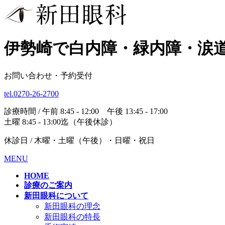
伊勢崎で白内障・緑内障・涙
お問い合わせ・予約受付
tel.0270-26-2700
診療時間 / 午前 8:45 - 12:00 午後 13:45 - 17:00
土曜 8:45 - 13:00迄（午後休診）
休診日 / 木曜・土曜（午後）・日曜・祝日
MENU
HOME
診療のご案内
新田眼科について
新田眼科の理念
新田眼科の特長