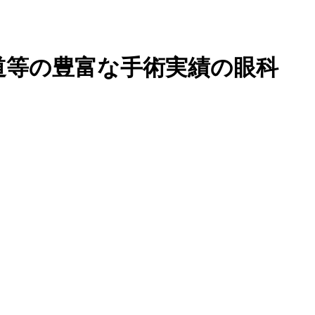
道等の豊富な手術実績の眼科