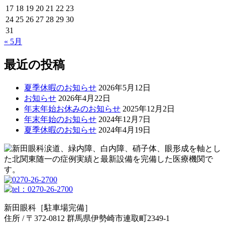
17
18
19
20
21
22
23
24
25
26
27
28
29
30
31
« 5月
最近の投稿
夏季休暇のお知らせ
2026年5月12日
お知らせ
2026年4月22日
年末年始お休みのお知らせ
2025年12月2日
年末年始のお知らせ
2024年12月7日
夏季休暇のお知らせ
2024年4月19日
涙道、緑内障、白内障、硝子体、眼形成を軸とし
た北関東随一の症例実績と最新設備を完備した医療機関で
す。
新田眼科［駐車場完備］
住所 / 〒372-0812 群馬県伊勢崎市連取町2349-1