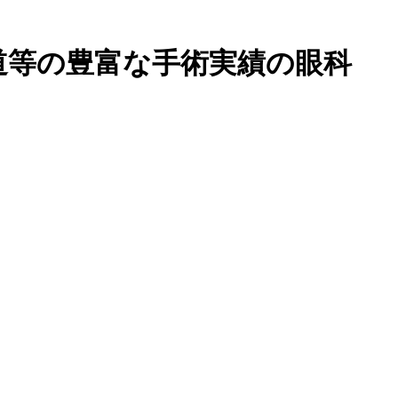
道等の豊富な手術実績の眼科