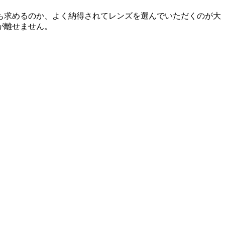
も求めるのか、よく納得されてレンズを選んでいただくのが大
が離せません。