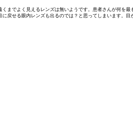
遠くまでよく見えるレンズは無いようです。患者さんが何を最
の目に戻せる眼内レンズも出るのでは？と思ってしまいます。目