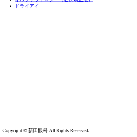
ドライアイ
Copyright © 新田眼科 All Rights Reserved.