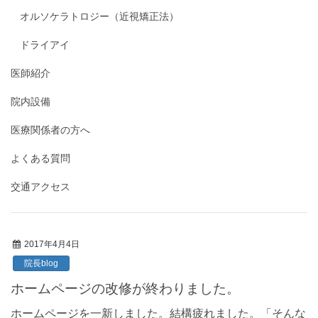
オルソケラトロジー（近視矯正法）
ドライアイ
医師紹介
院内設備
医療関係者の方へ
よくある質問
交通アクセス
2017年4月4日
院長blog
ホームページの改修が終わりました。
ホームページを一新しました。結構疲れました。「そんな