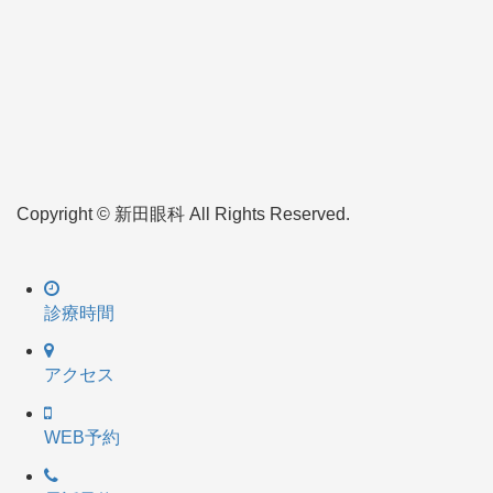
Copyright © 新田眼科 All Rights Reserved.
診療時間
アクセス
WEB予約