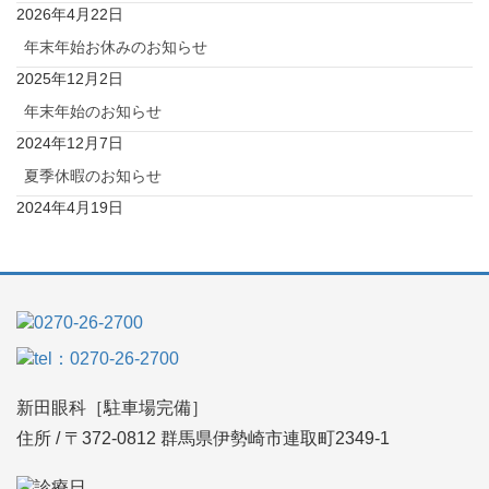
2026年4月22日
年末年始お休みのお知らせ
2025年12月2日
年末年始のお知らせ
2024年12月7日
夏季休暇のお知らせ
2024年4月19日
新田眼科［駐車場完備］
住所 / 〒372-0812 群馬県伊勢崎市連取町2349-1