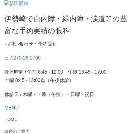
伊勢崎で白内障・緑内障・涙道等の豊
富な手術実績の眼科
お問い合わせ・予約受付
tel.0270-26-2700
診療時間 / 午前 8:45 - 12:00 午後 13:45 - 17:00
土曜 8:45 - 13:00迄（午後休診）
休診日 / 木曜・土曜（午後）・日曜・祝日
MENU
HOME
診療のご案内