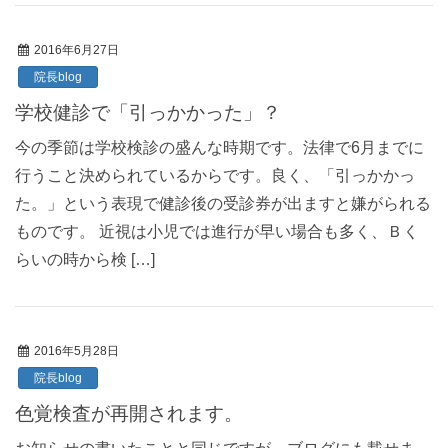
2016年6月27日
院長blog
学校健診で「引っかかった」？
今の季節は学校検診の盛んな時期です。法律で6月までに
行うこと決められているからです。良く、「引っかかっ
た。」という表現で健診後の受診券が出ますと嫌がられる
ものです。 近視は小児では進行が早い場合も多く、Ｂく
らいの時から検 […]
2016年5月28日
院長blog
色覚検査が再開されます。