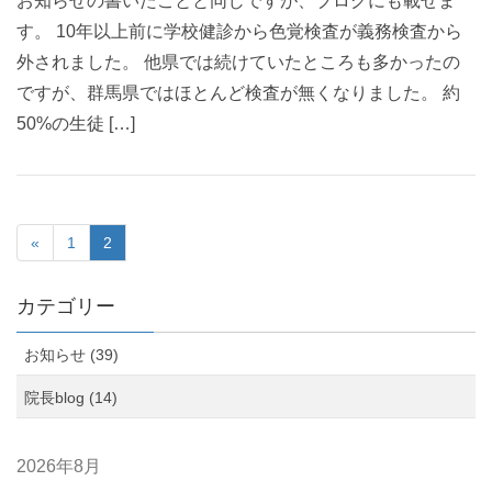
お知らせの書いたことと同じですが、ブログにも載せま
す。 10年以上前に学校健診から色覚検査が義務検査から
外されました。 他県では続けていたところも多かったの
ですが、群馬県ではほとんど検査が無くなりました。 約
50%の生徒 […]
«
1
2
カテゴリー
お知らせ (39)
院長blog (14)
2026年8月