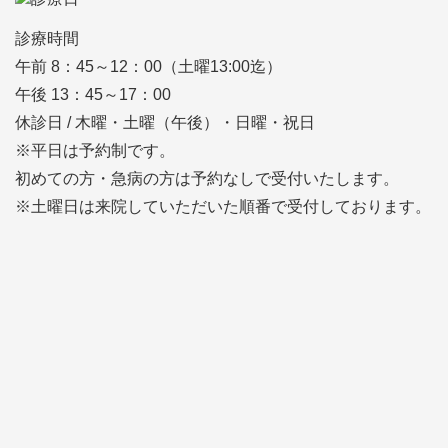
診療時間
午前 8：45～12：00（土曜13:00迄）
午後 13：45～17：00
休診日 / 木曜・土曜（午後）・日曜・祝日
※平日は予約制です。
初めての方・急病の方は予約なしで受付いたします。
※土曜日は
来院していただいた順番
で受付しております。