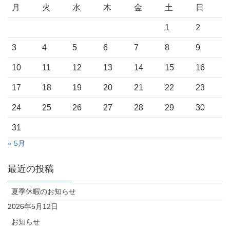
月
火
水
木
金
土
日
1
2
3
4
5
6
7
8
9
10
11
12
13
14
15
16
17
18
19
20
21
22
23
24
25
26
27
28
29
30
31
« 5月
最近の投稿
夏季休暇のお知らせ
2026年5月12日
お知らせ